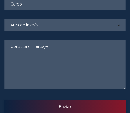
Área de interés
Alternative: