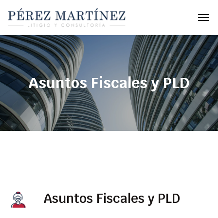
Asuntos Fiscales y PLD
Asuntos Fiscales y PLD