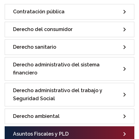
Contratación pública
Derecho del consumidor
Derecho sanitario
Derecho administrativo del sistema
financiero
Derecho administrativo del trabajo y
Seguridad Social
Derecho ambiental
Asuntos Fiscales y PLD