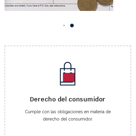
Derecho del consumidor
Cumple con las obligaciones en materia de
derecho del consumidor.