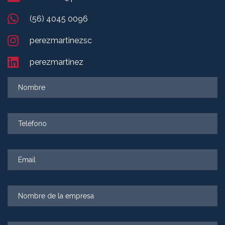
(56) 4045 0096
perezmartinezsc
perezmartinez