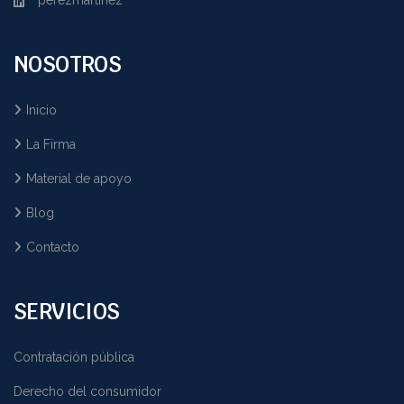
NOSOTROS
Inicio
La Firma
Material de apoyo
Blog
Contacto
SERVICIOS
Contratación pública
Derecho del consumidor