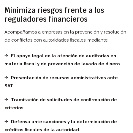
Minimiza riesgos
frente a los
reguladores
financieros
Acompañamos a empresas en la prevención y resolución
de conflictos con autoridades fiscales, mediante:
El apoyo legal en la atención de auditorías en
materia fiscal y de prevención de lavado de dinero.
Presentación de recursos administrativos ante
SAT.
Tramitación de solicitudes de confirmación de
criterios.
Defensa ante sanciones y la determinación de
créditos fiscales de la autoridad.