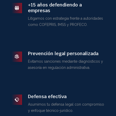
+15 años defendiendo a
empresas
Litigamos con estrategia frente a autoridades
como COFEPRIS, IMSS y PROFECO.
Prevención legal personalizada
Evitamos sanciones mediante diagnósticos y
asesoría en regulación administrativa.
Defensa efectiva
Asumimos tu defensa legal con compromiso
y enfoque técnico-jurídico.