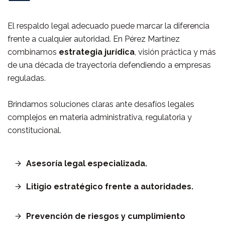
El respaldo legal adecuado puede marcar la diferencia
frente a cualquier autoridad. En Pérez Martínez
combinamos
estrategia jurídica
, visión práctica y más
de una década de trayectoria defendiendo a empresas
reguladas.
Brindamos soluciones claras ante desafíos legales
complejos en materia administrativa, regulatoria y
constitucional.
Asesoría legal especializada.
Litigio estratégico frente a autoridades.
Prevención de riesgos y cumplimiento