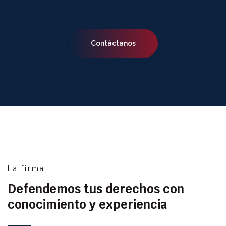
Contáctanos
La firma
Defendemos tus derechos con
conocimiento y experiencia