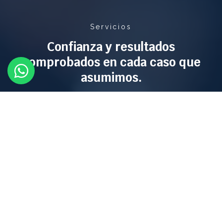
Servicios
Confianza y resultados
comprobados en cada caso que
asumimos.