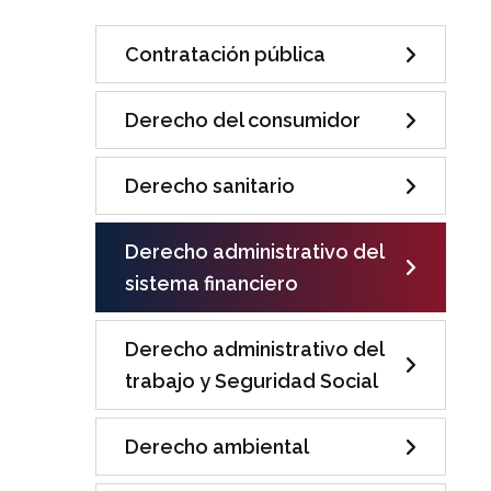
Contratación pública
Derecho del consumidor
Derecho sanitario
Derecho administrativo del
sistema financiero
Derecho administrativo del
trabajo y Seguridad Social
Derecho ambiental