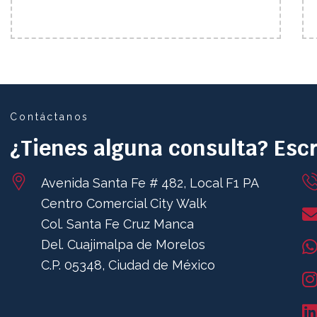
Contáctanos
¿Tienes alguna consulta? Es
Avenida Santa Fe # 482, Local F1 PA
Centro Comercial City Walk
Col. Santa Fe Cruz Manca
Del. Cuajimalpa de Morelos
C.P. 05348, Ciudad de México