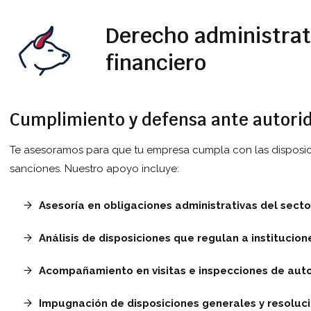
Derecho administrat
financiero
Cumplimiento y defensa ante autorid
Te asesoramos para que tu empresa cumpla con las disposici
sanciones. Nuestro apoyo incluye:
Asesoría en obligaciones administrativas del sector
Análisis de disposiciones que regulan a institucione
Acompañamiento en visitas e inspecciones de aut
Impugnación de disposiciones generales y resoluci