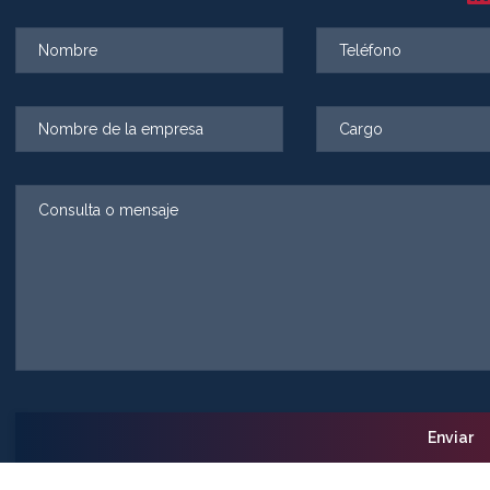
Alternative: