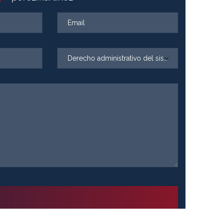
Derecho administrativo del sistema financiero