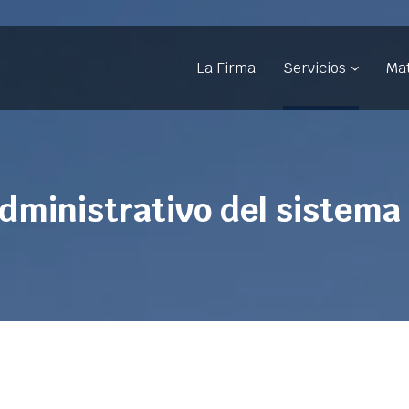
La Firma
Servicios
Mat
dministrativo del sistema 