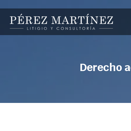
Derecho a