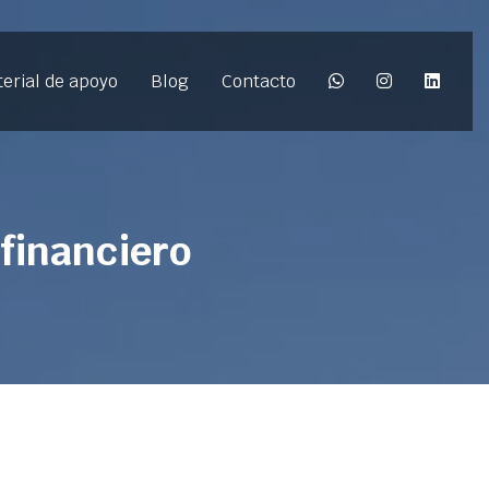
erial de apoyo
Blog
Contacto
financiero