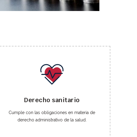
Derecho sanitario
Cumple con las obligaciones en materia de
derecho administrativo de la salud.
C