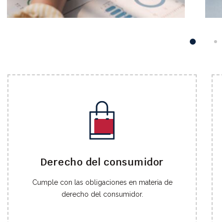
Derecho del consumidor
Cumple con las obligaciones en materia de
derecho del consumidor.