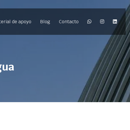
erial de apoyo
Blog
Contacto
gua