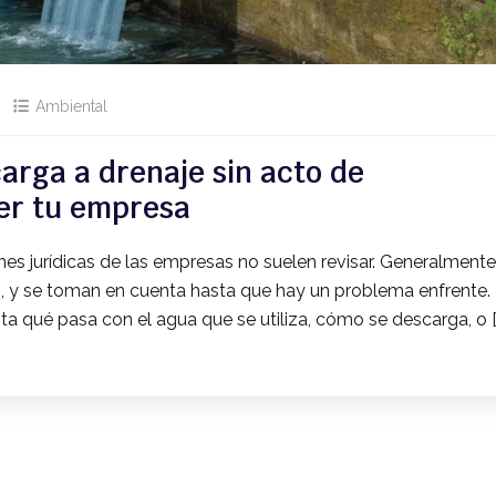
Ambiental
arga a drenaje sin acto de
er tu empresa
nes jurídicas de las empresas no suelen revisar. Generalmente
ón, y se toman en cuenta hasta que hay un problema enfrente.
ta qué pasa con el agua que se utiliza, cómo se descarga, o [