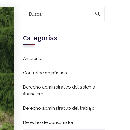
Categorías
Ambiental
Contratación pública
Derecho administrativo del sistema
financiero
Derecho administrativo del trabajo
Derecho de consumidor