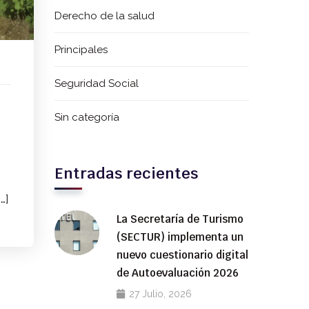
Derecho de la salud
Principales
Seguridad Social
Sin categoría
Entradas recientes
…]
La Secretaría de Turismo
(SECTUR) implementa un
nuevo cuestionario digital
de Autoevaluación 2026
27 Julio, 2026