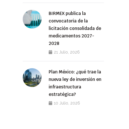
BIRMEX publica la
convocatoria de la
licitación consolidada de
medicamentos 2027-
2028
21 Julio, 2026
Plan México: ¿qué trae la
nueva ley de inversión en
infraestructura
estratégica?
10 Julio, 2026