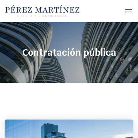
Contratación pública