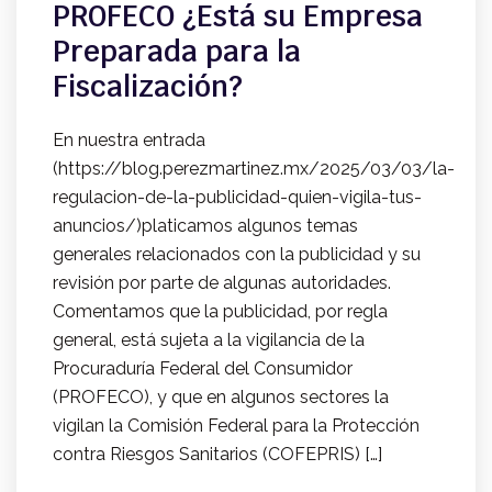
PROFECO ¿Está su Empresa
Preparada para la
Fiscalización?
En nuestra entrada
(https://blog.perezmartinez.mx/2025/03/03/la-
regulacion-de-la-publicidad-quien-vigila-tus-
anuncios/)platicamos algunos temas
generales relacionados con la publicidad y su
revisión por parte de algunas autoridades.
Comentamos que la publicidad, por regla
general, está sujeta a la vigilancia de la
Procuraduría Federal del Consumidor
(PROFECO), y que en algunos sectores la
vigilan la Comisión Federal para la Protección
contra Riesgos Sanitarios (COFEPRIS) […]