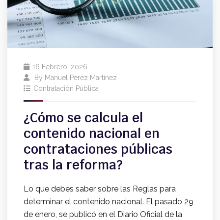
16 Febrero, 2026
By
Manuel Pérez Martínez
Contratación Pública
¿Cómo se calcula el
contenido nacional en
contrataciones públicas
tras la reforma?
Lo que debes saber sobre las Reglas para
determinar el contenido nacional. El pasado 29
de enero, se publicó en el Diario Oficial de la