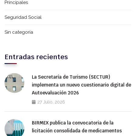
Principales
Seguridad Social
Sin categoría
Entradas recientes
La Secretaría de Turismo (SECTUR)
implementa un nuevo cuestionario digital de
Autoevaluación 2026
27 Julio, 2026
BIRMEX publica la convocatoria de la
licitación consolidada de medicamentos