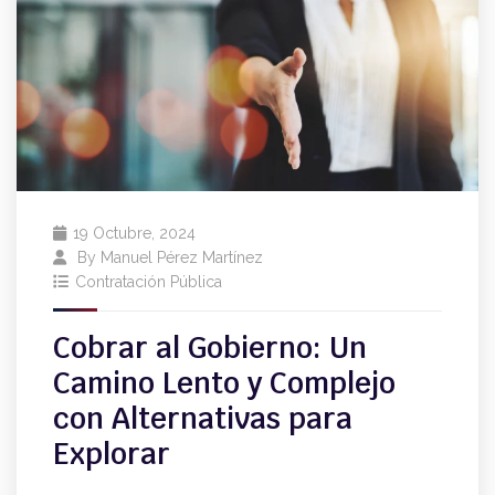
19 Octubre, 2024
By
Manuel Pérez Martínez
Contratación Pública
Cobrar al Gobierno: Un
Camino Lento y Complejo
con Alternativas para
Explorar