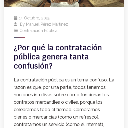
14 Octubre, 2025
By
Manuel Pérez Martínez
Contratación Pública
¿Por qué la contratación
pública genera tanta
confusión?
La contratación pública es un tema confuso. La
razón es que, por una parte, todos tenemos
nociones intuitivas sobre cómo funcionan los
contratos mercantiles o civiles, porque los
celebramos todo el tiempo. Compramos
bienes o mercancías (como un refresco),
contratamos un servicio (como el internet),