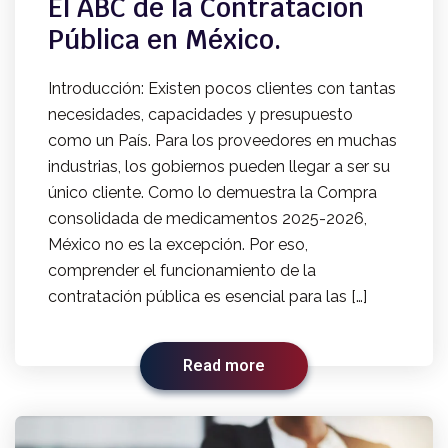
El ABC de la Contratación
Pública en México.
Introducción: Existen pocos clientes con tantas
necesidades, capacidades y presupuesto
como un País. Para los proveedores en muchas
industrias, los gobiernos pueden llegar a ser su
único cliente. Como lo demuestra la Compra
consolidada de medicamentos 2025-2026,
México no es la excepción. Por eso,
comprender el funcionamiento de la
contratación pública es esencial para las […]
Read more