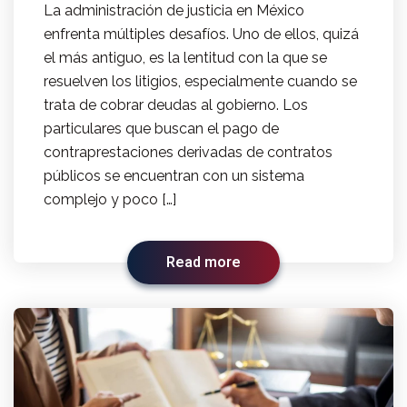
La administración de justicia en México
enfrenta múltiples desafíos. Uno de ellos, quizá
el más antiguo, es la lentitud con la que se
resuelven los litigios, especialmente cuando se
trata de cobrar deudas al gobierno. Los
particulares que buscan el pago de
contraprestaciones derivadas de contratos
públicos se encuentran con un sistema
complejo y poco […]
Read more