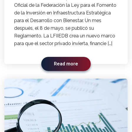
Oficial de la Federación la Ley para el Fomento
de la Inversión en Infraestructura Estratégica
para el Desarrollo con Bienestar. Un mes
después, el 8 de mayo, se publicó su
Reglamento. La LFIIEDB crea un nuevo marco
para que el sector privado invierta, financie […]
Read more