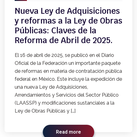
Nueva Ley de Adquisiciones
y reformas a la Ley de Obras
Públicas: Claves de la
Reforma de Abril de 2025.
El 16 de abril de 2025, se publicó en el Diario
Oficial de la Federación un importante paquete
de reformas en materia de contratación pública
federal en México. Este incluye la expedición de
una nueva Ley de Adquisiciones,
Arrendamientos y Servicios del Sector Público
(LAASSP) y modificaciones sustanciales a la
Ley de Obras Públicas y […]
Read more