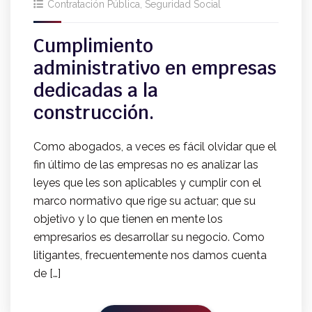
Contratación Pública
,
Seguridad Social
Cumplimiento
administrativo en empresas
dedicadas a la
construcción.
Como abogados, a veces es fácil olvidar que el
fin último de las empresas no es analizar las
leyes que les son aplicables y cumplir con el
marco normativo que rige su actuar; que su
objetivo y lo que tienen en mente los
empresarios es desarrollar su negocio. Como
litigantes, frecuentemente nos damos cuenta
de […]