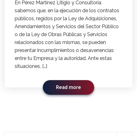
En Pérez Martínez Litigio y Consultoría
sabemos que, en la ejecución de los contratos
públicos, regidos por la Ley de Adquisiciones,
Arrendamientos y Servicios del Sector Público
o de la Ley de Obras Públicas y Servicios
relacionados con las mismas, se pueden
presentar incumplimientos o desavenencias
entre tu Empresa y la autoridad. Ante estas
situaciones, […]
Read more