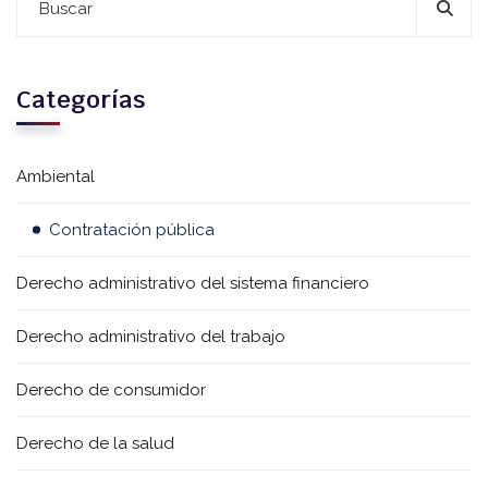
Categorías
Ambiental
Contratación pública
Derecho administrativo del sistema financiero
Derecho administrativo del trabajo
Derecho de consumidor
Derecho de la salud