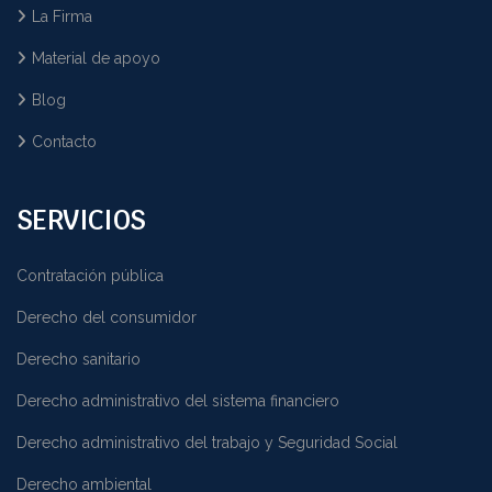
La Firma
Material de apoyo
Blog
Contacto
SERVICIOS
Contratación pública
Derecho del consumidor
Derecho sanitario
Derecho administrativo del sistema financiero
Derecho administrativo del trabajo y Seguridad Social
Derecho ambiental