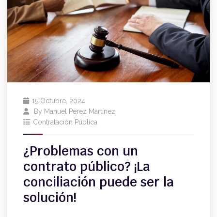
15 Octubre, 2024
By
Manuel Pérez Martínez
Contratación Pública
¿Problemas con un
contrato público? ¡La
conciliación puede ser la
solución!