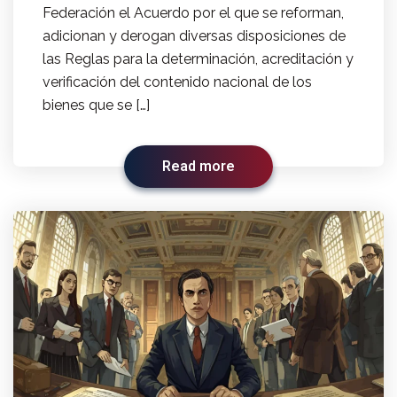
Federación el Acuerdo por el que se reforman,
adicionan y derogan diversas disposiciones de
las Reglas para la determinación, acreditación y
verificación del contenido nacional de los
bienes que se […]
Read more