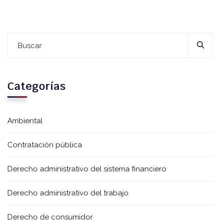
Categorías
Ambiental
Contratación pública
Derecho administrativo del sistema financiero
Derecho administrativo del trabajo
Derecho de consumidor