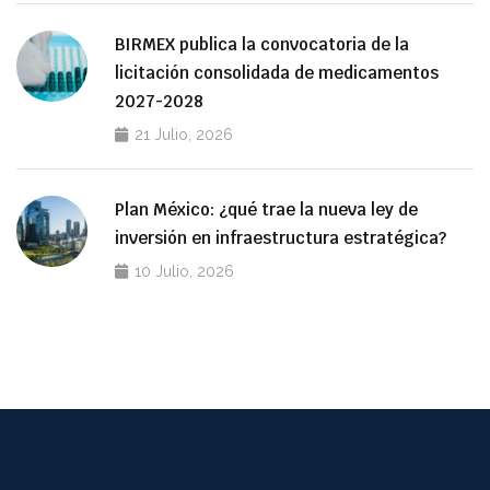
BIRMEX publica la convocatoria de la
licitación consolidada de medicamentos
2027-2028
21 Julio, 2026
Plan México: ¿qué trae la nueva ley de
inversión en infraestructura estratégica?
10 Julio, 2026