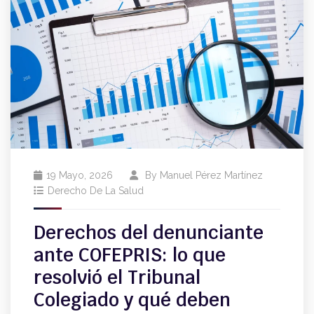
19 Mayo, 2026
By
Manuel Pérez Martínez
Derecho De La Salud
Derechos del denunciante
ante COFEPRIS: lo que
resolvió el Tribunal
Colegiado y qué deben