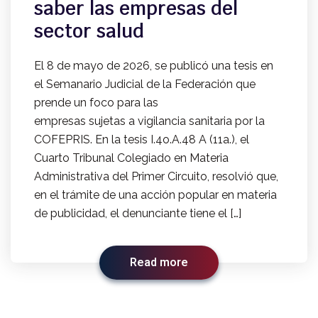
saber las empresas del
sector salud
El 8 de mayo de 2026, se publicó una tesis en
el Semanario Judicial de la Federación que
prende un foco para las
empresas sujetas a vigilancia sanitaria por la
COFEPRIS. En la tesis I.4o.A.48 A (11a.), el
Cuarto Tribunal Colegiado en Materia
Administrativa del Primer Circuito, resolvió que,
en el trámite de una acción popular en materia
de publicidad, el denunciante tiene el […]
Read more