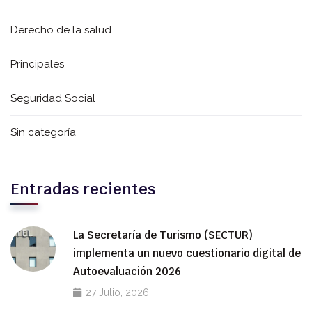
Derecho de la salud
Principales
Seguridad Social
Sin categoría
Entradas recientes
La Secretaría de Turismo (SECTUR)
implementa un nuevo cuestionario digital de
Autoevaluación 2026
27 Julio, 2026