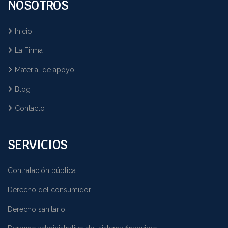
NOSOTROS
Inicio
La Firma
Material de apoyo
Blog
Contacto
SERVICIOS
Contratación pública
Derecho del consumidor
Derecho sanitario