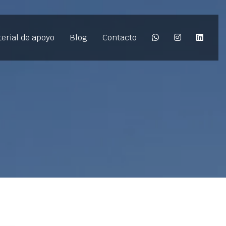
erial de apoyo
Blog
Contacto