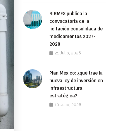
BIRMEX publica la
convocatoria de la
licitación consolidada de
medicamentos 2027-
2028
21 Julio, 2026
Plan México: ¿qué trae la
nueva ley de inversión en
infraestructura
estratégica?
10 Julio, 2026