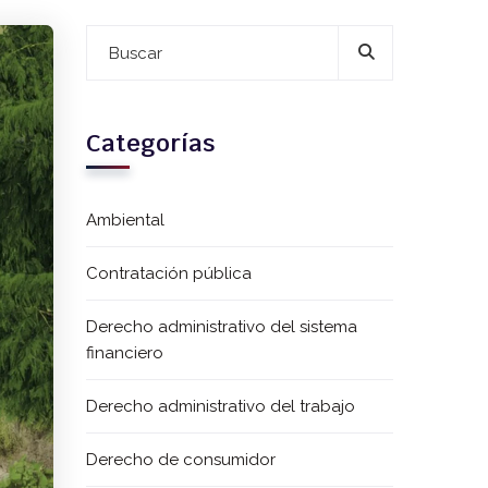
Categorías
Ambiental
Contratación pública
Derecho administrativo del sistema
financiero
Derecho administrativo del trabajo
Derecho de consumidor