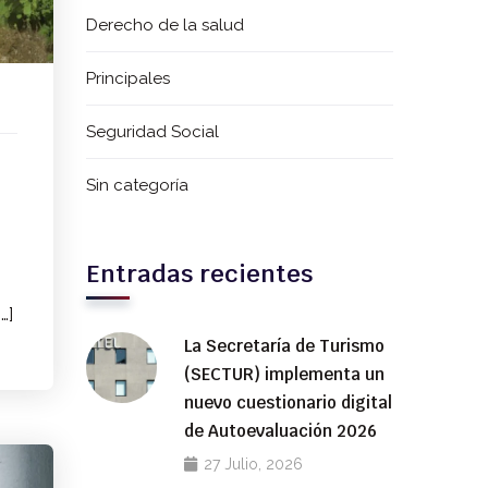
Derecho de la salud
Principales
Seguridad Social
Sin categoría
Entradas recientes
…]
La Secretaría de Turismo
(SECTUR) implementa un
nuevo cuestionario digital
de Autoevaluación 2026
27 Julio, 2026