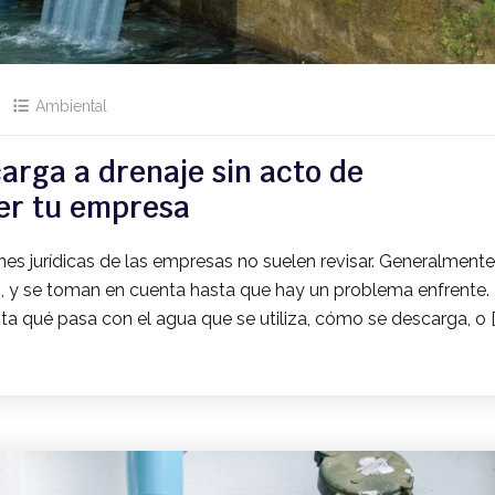
Ambiental
arga a drenaje sin acto de
er tu empresa
nes jurídicas de las empresas no suelen revisar. Generalmente
ón, y se toman en cuenta hasta que hay un problema enfrente.
ta qué pasa con el agua que se utiliza, cómo se descarga, o [