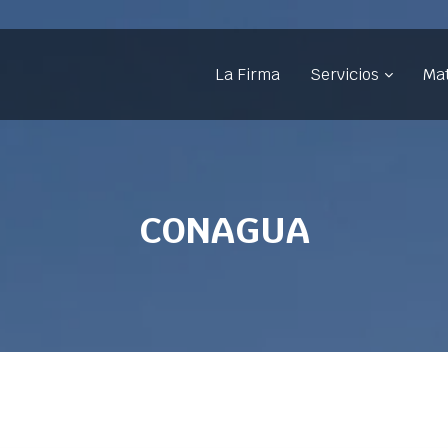
La Firma
Servicios
Mat
CONAGUA