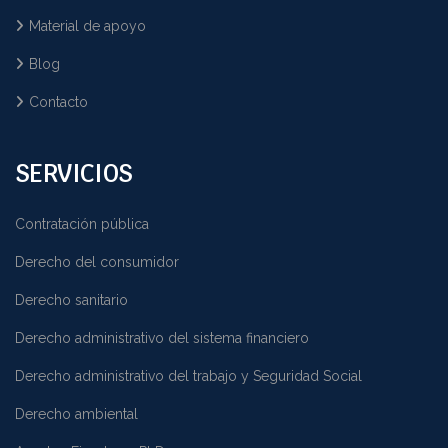
Material de apoyo
Blog
Contacto
SERVICIOS
Contratación pública
Derecho del consumidor
Derecho sanitario
Derecho administrativo del sistema financiero
Derecho administrativo del trabajo y Seguridad Social
Derecho ambiental