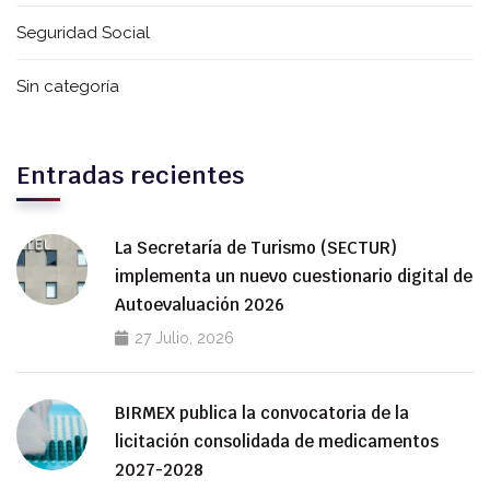
Seguridad Social
Sin categoría
Entradas recientes
La Secretaría de Turismo (SECTUR)
implementa un nuevo cuestionario digital de
Autoevaluación 2026
27 Julio, 2026
BIRMEX publica la convocatoria de la
licitación consolidada de medicamentos
2027-2028