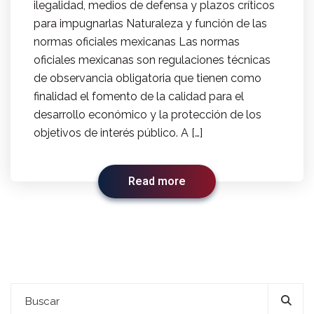
ilegalidad, medios de defensa y plazos críticos
para impugnarlas Naturaleza y función de las
normas oficiales mexicanas Las normas
oficiales mexicanas son regulaciones técnicas
de observancia obligatoria que tienen como
finalidad el fomento de la calidad para el
desarrollo económico y la protección de los
objetivos de interés público. A […]
Read more