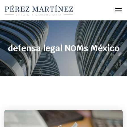
defensa legal NOMs México