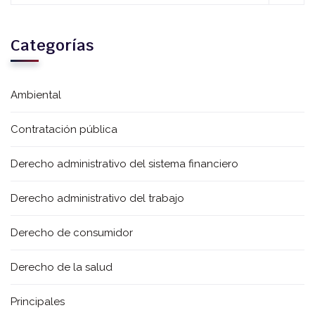
Categorías
Ambiental
Contratación pública
Derecho administrativo del sistema financiero
Derecho administrativo del trabajo
Derecho de consumidor
Derecho de la salud
Principales