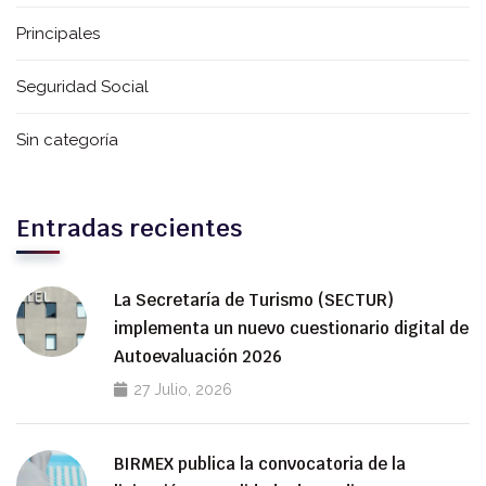
Principales
Seguridad Social
Sin categoría
Entradas recientes
La Secretaría de Turismo (SECTUR)
implementa un nuevo cuestionario digital de
Autoevaluación 2026
27 Julio, 2026
BIRMEX publica la convocatoria de la