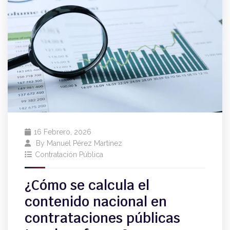
16 Febrero, 2026
By
Manuel Pérez Martínez
Contratación Pública
¿Cómo se calcula el
contenido nacional en
contrataciones públicas