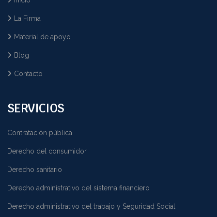
La Firma
Material de apoyo
Blog
Contacto
SERVICIOS
Contratación pública
Derecho del consumidor
Derecho sanitario
Derecho administrativo del sistema financiero
Derecho administrativo del trabajo y Seguridad Social