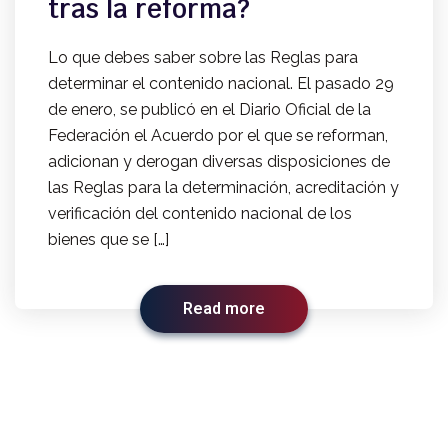
tras la reforma?
Lo que debes saber sobre las Reglas para
determinar el contenido nacional. El pasado 29
de enero, se publicó en el Diario Oficial de la
Federación el Acuerdo por el que se reforman,
adicionan y derogan diversas disposiciones de
las Reglas para la determinación, acreditación y
verificación del contenido nacional de los
bienes que se […]
Read more