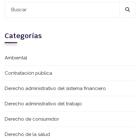
Categorías
Ambiental
Contratación pública
Derecho administrativo del sistema financiero
Derecho administrativo del trabajo
Derecho de consumidor
Derecho de la salud