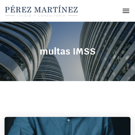
multas IMSS