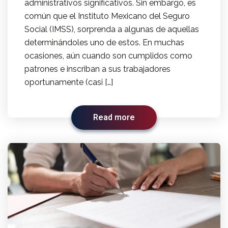
administrativos significativos. Sin embargo, es
común que el Instituto Mexicano del Seguro
Social (IMSS), sorprenda a algunas de aquellas
determinándoles uno de estos. En muchas
ocasiones, aún cuando son cumplidos como
patrones e inscriban a sus trabajadores
oportunamente (casi […]
Read more