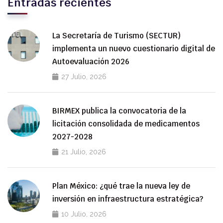
Entradas recientes
La Secretaría de Turismo (SECTUR)
implementa un nuevo cuestionario digital de
Autoevaluación 2026
27 Julio, 2026
BIRMEX publica la convocatoria de la
licitación consolidada de medicamentos
2027-2028
21 Julio, 2026
Plan México: ¿qué trae la nueva ley de
inversión en infraestructura estratégica?
10 Julio, 2026