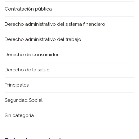
Contratación pública
Derecho administrativo del sistema financiero
Derecho administrativo del trabajo
Derecho de consumidor
Derecho de la salud
Principales
Seguridad Social
Sin categoría