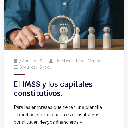
7 Abril, 2026
By
Manuel Pérez Martínez
Seguridad Social
El IMSS y los capitales
constitutivos.
Para las empresas que tienen una plantilla
laboral activa, los capitales constitutivos
constituyen riesgos financieros y