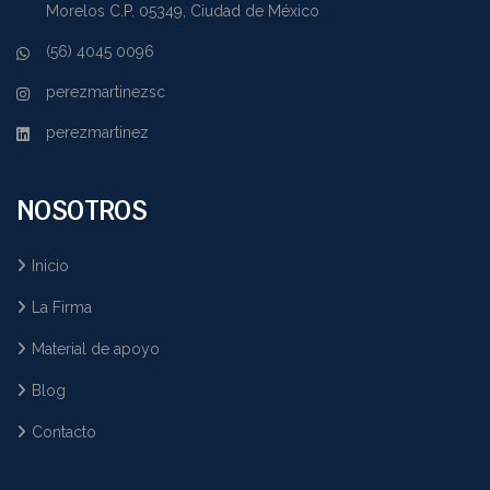
Morelos C.P. 05349, Ciudad de México
(56) 4045 0096
perezmartinezsc
perezmartinez
NOSOTROS
Inicio
La Firma
Material de apoyo
Blog
Contacto