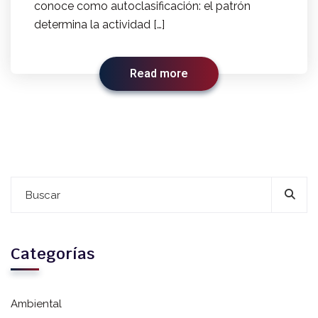
conoce como autoclasificación: el patrón
determina la actividad […]
Read more
Categorías
Ambiental