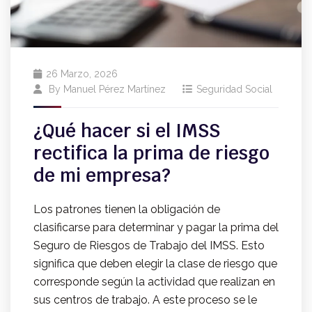
26 Marzo, 2026
By
Manuel Pérez Martínez
Seguridad Social
¿Qué hacer si el IMSS
rectifica la prima de riesgo
de mi empresa?
Los patrones tienen la obligación de
clasificarse para determinar y pagar la prima del
Seguro de Riesgos de Trabajo del IMSS. Esto
significa que deben elegir la clase de riesgo que
corresponde según la actividad que realizan en
sus centros de trabajo. A este proceso se le