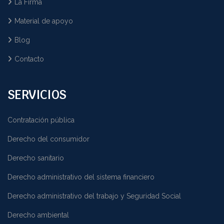
La Firma
Material de apoyo
Blog
Contacto
SERVICIOS
Contratación pública
Derecho del consumidor
Derecho sanitario
Derecho administrativo del sistema financiero
Derecho administrativo del trabajo y Seguridad Social
Derecho ambiental