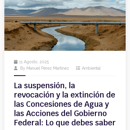
11 Agosto, 2025
By
Manuel Pérez Martínez
Ambiental
La suspensión, la
revocación y la extinción de
las Concesiones de Agua y
las Acciones del Gobierno
Federal: Lo que debes saber