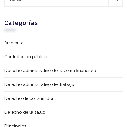
Categorías
Ambiental
Contratación pública
Derecho administrativo del sistema financiero
Derecho administrativo del trabajo
Derecho de consumidor
Derecho de la salud
Principales