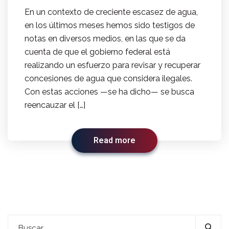
En un contexto de creciente escasez de agua,
en los últimos meses hemos sido testigos de
notas en diversos medios, en las que se da
cuenta de que el gobierno federal está
realizando un esfuerzo para revisar y recuperar
concesiones de agua que considera ilegales.
Con estas acciones —se ha dicho— se busca
reencauzar el […]
Read more