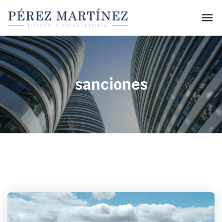
sanciones