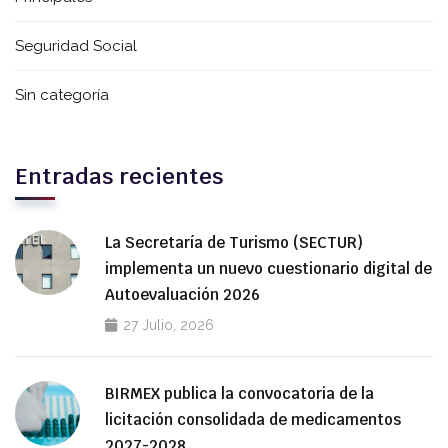
Seguridad Social
Sin categoría
Entradas recientes
La Secretaría de Turismo (SECTUR)
implementa un nuevo cuestionario digital de
Autoevaluación 2026
27 Julio, 2026
BIRMEX publica la convocatoria de la
licitación consolidada de medicamentos
2027-2028