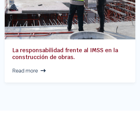
La responsabilidad frente al IMSS en la
construcción de obras.
Read more