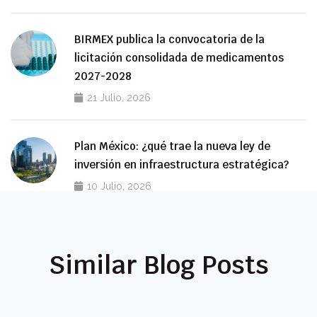
BIRMEX publica la convocatoria de la
licitación consolidada de medicamentos
2027-2028
21 Julio, 2026
Plan México: ¿qué trae la nueva ley de
inversión en infraestructura estratégica?
10 Julio, 2026
Similar Blog Posts