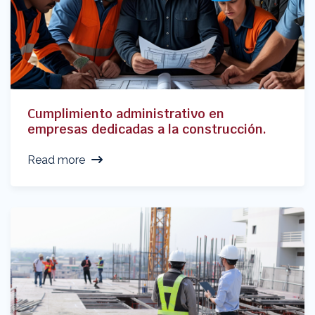
Cumplimiento administrativo en
empresas dedicadas a la construcción.
Read more