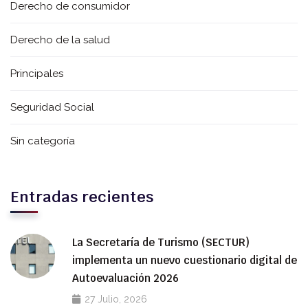
Derecho de consumidor
Derecho de la salud
Principales
Seguridad Social
Sin categoría
Entradas recientes
La Secretaría de Turismo (SECTUR)
implementa un nuevo cuestionario digital de
Autoevaluación 2026
27 Julio, 2026