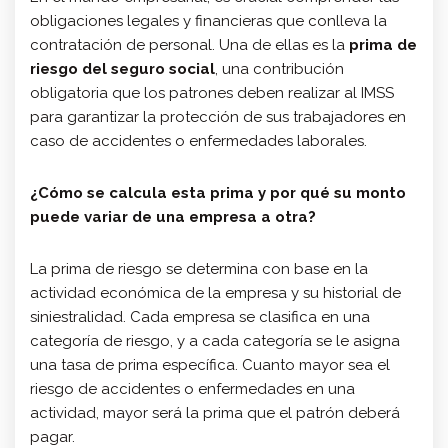
obligaciones legales y financieras que conlleva la
contratación de personal. Una de ellas es la
prima de
riesgo del seguro social
, una contribución
obligatoria que los patrones deben realizar al IMSS
para garantizar la protección de sus trabajadores en
caso de accidentes o enfermedades laborales.
¿Cómo se calcula esta prima y por qué su monto
puede variar de una empresa a otra?
La prima de riesgo se determina con base en la
actividad económica de la empresa y su historial de
siniestralidad. Cada empresa se clasifica en una
categoría de riesgo, y a cada categoría se le asigna
una tasa de prima específica. Cuanto mayor sea el
riesgo de accidentes o enfermedades en una
actividad, mayor será la prima que el patrón deberá
pagar.