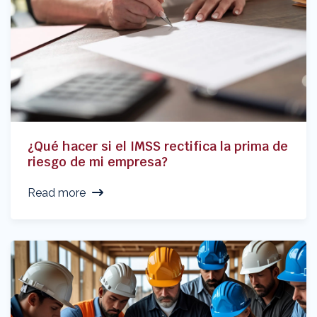
¿Qué hacer si el IMSS rectifica la prima de
riesgo de mi empresa?
Read more