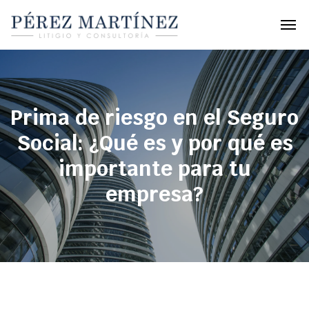
Prima de riesgo en el Seguro
Social: ¿Qué es y por qué es
importante para tu
empresa?