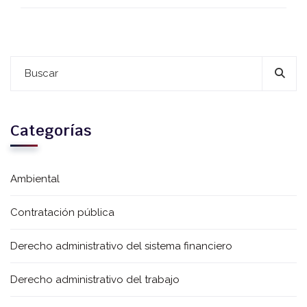
Categorías
Ambiental
Contratación pública
Derecho administrativo del sistema financiero
Derecho administrativo del trabajo