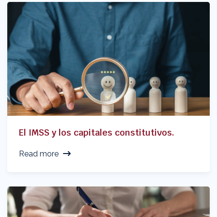
El IMSS y los capitales constitutivos.
Read more