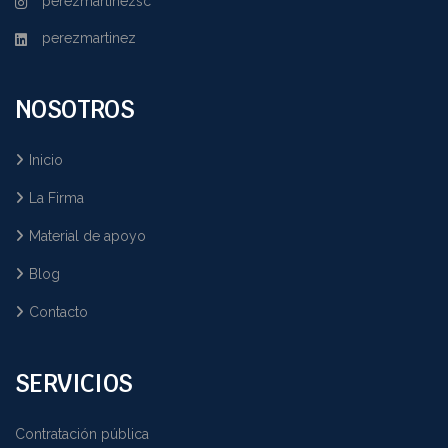
perezmartinezsc
perezmartinez
NOSOTROS
Inicio
La Firma
Material de apoyo
Blog
Contacto
SERVICIOS
Contratación pública