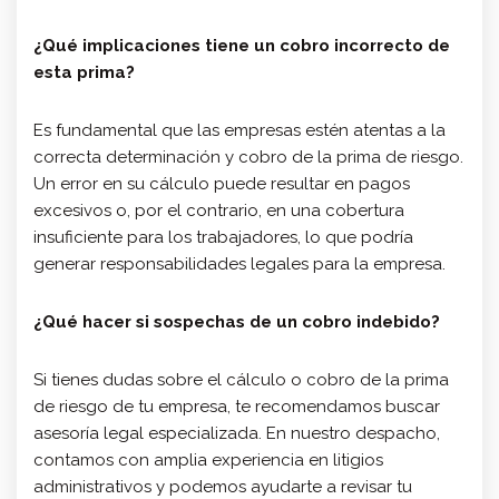
¿Qué implicaciones tiene un cobro incorrecto de
esta prima?
Es fundamental que las empresas estén atentas a la
correcta determinación y cobro de la prima de riesgo.
Un error en su cálculo puede resultar en pagos
excesivos o, por el contrario, en una cobertura
insuficiente para los trabajadores, lo que podría
generar responsabilidades legales para la empresa.
¿Qué hacer si sospechas de un cobro indebido?
Si tienes dudas sobre el cálculo o cobro de la prima
de riesgo de tu empresa, te recomendamos buscar
asesoría legal especializada. En nuestro despacho,
contamos con amplia experiencia en litigios
administrativos y podemos ayudarte a revisar tu