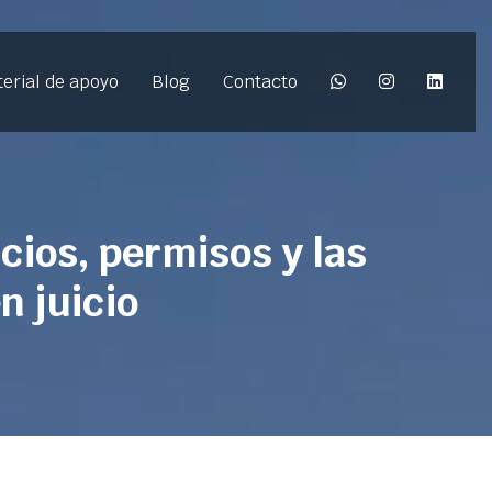
erial de apoyo
Blog
Contacto
cios, permisos y las
n juicio