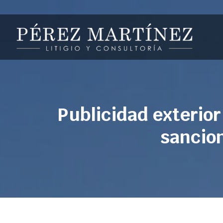
Publicidad exterior
sancion