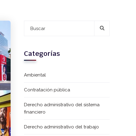
Categorías
Ambiental
Contratación pública
Derecho administrativo del sistema
financiero
Derecho administrativo del trabajo