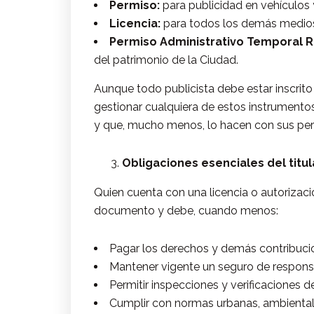
Permiso:
para publicidad en vehículos 
Licencia:
para todos los demás medios 
Permiso Administrativo Temporal 
del patrimonio de la Ciudad.
Aunque todo publicista debe estar inscrito
gestionar cualquiera de estos instrumentos
y que, mucho menos, lo hacen con sus per
Obligaciones esenciales del titul
Quien cuenta con una licencia o autorizaci
documento y debe, cuando menos:
Pagar los derechos y demás contribuci
Mantener vigente un seguro de responsab
Permitir inspecciones y verificaciones 
Cumplir con normas urbanas, ambientale