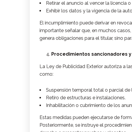
Retirar el anuncio al vencer la licencia 
Exhibir los datos y la vigencia de la auto
El incumplimiento puede derivar en revocac
importante señalar que, en muchos casos, 
genera obligaciones para el titular, sino par
Procedimientos sancionadores y
La Ley de Publicidad Exterior autoriza a
como:
Suspensión temporal total o parcial de l
Retiro de estructuras e instalaciones.
Inhabilitación o cubrimiento de los anun
Estas medidas pueden ejecutarse de forma 
Posteriormente, se instruye el procedimient