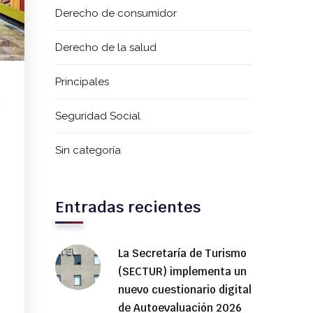
Derecho de consumidor
Derecho de la salud
Principales
Seguridad Social
Sin categoría
Entradas recientes
La Secretaría de Turismo
(SECTUR) implementa un
nuevo cuestionario digital
de Autoevaluación 2026