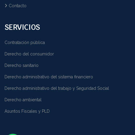
Contacto
SERVICIOS
Contratación pública
Derecho del consumidor
Derecho sanitario
Derecho administrativo del sistema financiero
Derecho administrativo del trabajo y Seguridad Social
Derecho ambiental
Asuntos Fiscales y PLD