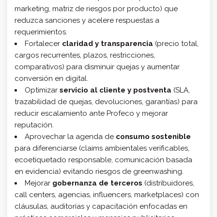
marketing, matriz de riesgos por producto) que
reduzca sanciones y acelere respuestas a
requerimientos.
Fortalecer
claridad y transparencia
(precio total,
cargos recurrentes, plazos, restricciones,
comparativos) para disminuir quejas y aumentar
conversión en digital.
Optimizar
servicio al cliente y postventa
(SLA,
trazabilidad de quejas, devoluciones, garantías) para
reducir escalamiento ante Profeco y mejorar
reputación.
Aprovechar la agenda de
consumo sostenible
para diferenciarse (claims ambientales verificables,
ecoetiquetado responsable, comunicación basada
en evidencia) evitando riesgos de greenwashing.
Mejorar
gobernanza de terceros
(distribuidores,
call centers, agencias, influencers, marketplaces) con
cláusulas, auditorías y capacitación enfocadas en