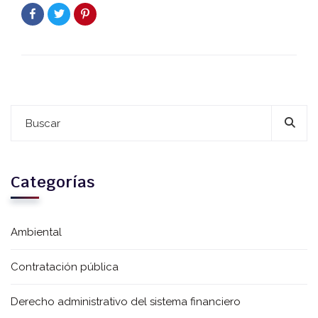
Categorías
Ambiental
Contratación pública
Derecho administrativo del sistema financiero