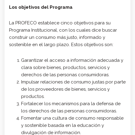
Los objetivos del Programa
La PROFECO establece cinco objetivos para su
Programa Institucional, con los cuales dice buscar
construir un consumo más justo, informado y
sostenible en el largo plazo. Estos objetivos son:
Garantizar el acceso a información adecuada y
clara sobre bienes, productos, servicios y
derechos de las personas consumidoras.
Impulsar relaciones de consumo justas por parte
de los proveedores de bienes, servicios y
productos.
Fortalecer los mecanismos para la defensa de
los derechos de las personas consumidoras.
Fomentar una cultura de consumo responsable
y sostenible basada en la educación y
divulgación de información.