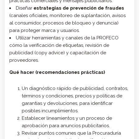
prácticas comerciales y mensajes publicitarios.
Diseñar
estrategias de prevención de fraudes
(canales oficiales, monitoreo de suplantación, avisos
al consumidor, procesos de bloqueo y denuncia)
para proteger marca y usuarios.
Utilizar herramientas y canales de la PROFECO
cómo la verificación de etiquetas, revisión de
publicidad (copy advice) y capacitación de
proveedores.
Qué hacer (recomendaciones prácticas)
Un diagnóstico rápido de publicidad, contratos,
términos y condiciones, precios y políticas de
garantías y devoluciones, para identificar
posibles incumplimientos.
Establecer lineamientos y un proceso de
aprobación para anuncios publicitarios.
Revisar puntos comunes que la Procuraduría