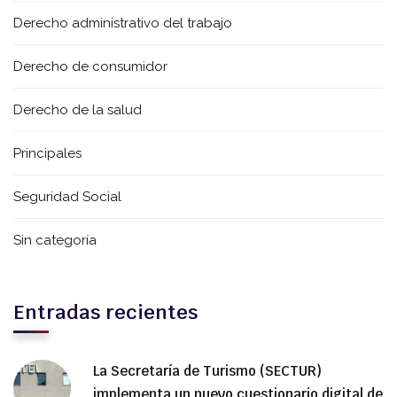
Derecho administrativo del trabajo
Derecho de consumidor
Derecho de la salud
Principales
Seguridad Social
Sin categoría
Entradas recientes
La Secretaría de Turismo (SECTUR)
implementa un nuevo cuestionario digital de