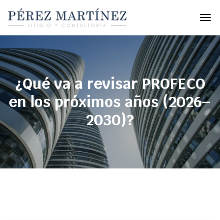
¿Qué va a revisar PROFECO
en los próximos años (2026–
2030)?