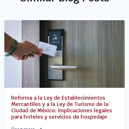
Reforma a la Ley de Establecimientos
Mercantiles y a la Ley de Turismo de la
Ciudad de México: implicaciones legales
para hoteles y servicios de hospedaje