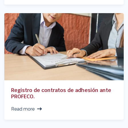
Registro de contratos de adhesión ante
PROFECO.
Read more