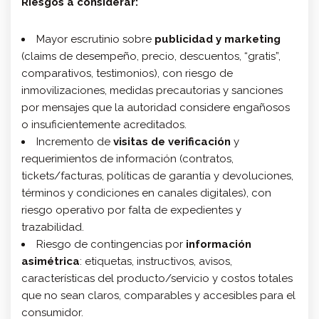
Riesgos a considerar:
Mayor escrutinio sobre
publicidad y marketing
(claims de desempeño, precio, descuentos, “gratis”,
comparativos, testimonios), con riesgo de
inmovilizaciones, medidas precautorias y sanciones
por mensajes que la autoridad considere engañosos
o insuficientemente acreditados.
Incremento de
visitas de verificación
y
requerimientos de información (contratos,
tickets/facturas, políticas de garantía y devoluciones,
términos y condiciones en canales digitales), con
riesgo operativo por falta de expedientes y
trazabilidad.
Riesgo de contingencias por
información
asimétrica
: etiquetas, instructivos, avisos,
características del producto/servicio y costos totales
que no sean claros, comparables y accesibles para el
consumidor.