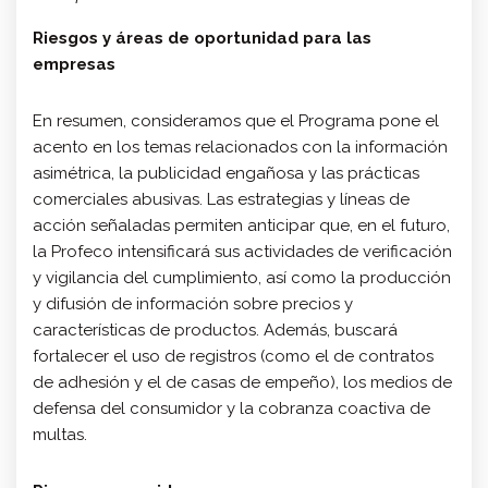
Riesgos y áreas de oportunidad para las
empresas
En resumen, consideramos que el Programa pone el
acento en los temas relacionados con la información
asimétrica, la publicidad engañosa y las prácticas
comerciales abusivas. Las estrategias y líneas de
acción señaladas permiten anticipar que, en el futuro,
la Profeco intensificará sus actividades de verificación
y vigilancia del cumplimiento, así como la producción
y difusión de información sobre precios y
características de productos. Además, buscará
fortalecer el uso de registros (como el de contratos
de adhesión y el de casas de empeño), los medios de
defensa del consumidor y la cobranza coactiva de
multas.