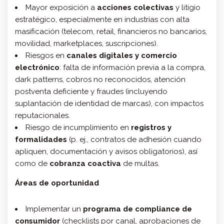
Mayor exposición a
acciones colectivas
y litigio
estratégico, especialmente en industrias con alta
masificación (telecom, retail, financieros no bancarios,
movilidad, marketplaces, suscripciones).
Riesgos en
canales digitales y comercio
electrónico
: falta de información previa a la compra,
dark patterns, cobros no reconocidos, atención
postventa deficiente y fraudes (incluyendo
suplantación de identidad de marcas), con impactos
reputacionales.
Riesgo de incumplimiento en
registros y
formalidades
(p. ej., contratos de adhesión cuando
apliquen, documentación y avisos obligatorios), así
como de
cobranza coactiva
de multas.
Áreas de oportunidad
Implementar un
programa de compliance de
consumidor
(checklists por canal, aprobaciones de