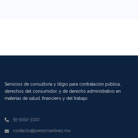
Servicios de consultoría y litigio para contratación pública,
derechos del consumidor, y de derecho administrativo en
materias de salud, financiero y del trabajo
55-9154-3322
contacto@perezmartinez.mx