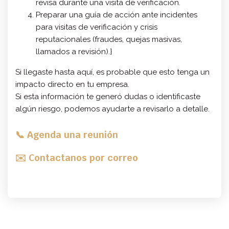
revisa durante una visita de verificación.
Preparar una guía de acción ante incidentes
para visitas de verificación y crisis
reputacionales (fraudes, quejas masivas,
llamados a revisión).}
Si llegaste hasta aquí, es probable que esto tenga un
impacto directo en tu empresa.
Si esta información te generó dudas o identificaste
algún riesgo, podemos ayudarte a revisarlo a detalle.
📞 Agenda una reunión
✉️ Contactanos por correo