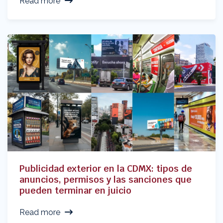
Read more
Publicidad exterior en la CDMX: tipos de
anuncios, permisos y las sanciones que
pueden terminar en juicio
Read more