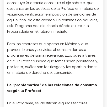
constituye (o debería constituir) el eje sobre el que
descansarán las políticas de la Profeco en materia de
vigilancia, verificación e imposición de sanciones de
aquí al final de esta década. En términos coloquiales,
este Programa nos dice hacia dónde quiere ir la
Procuraduría en el futuro inmediato.
Para las empresas que operan en México y que
proveen bienes y servicios al consumidor, este
programa es de suma relevancia. Ello, pues a través
de él, la Profeco indica qué temas serán prioritarios y,
por tanto, cuáles son los riesgos y las oportunidades
en materia de derecho del consumidor.
La “problemática” de las relaciones de consumo
(según la Profeco)
En el Programa, se identifican algunos factores