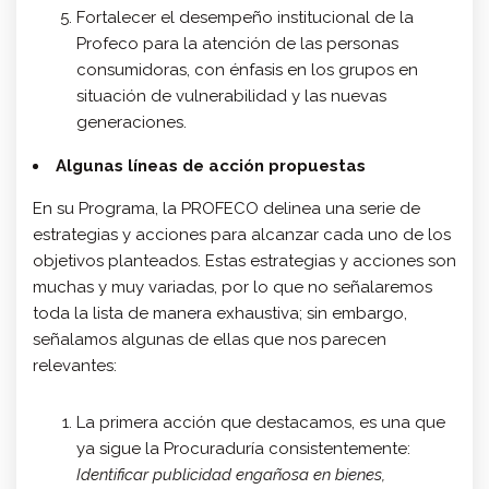
Fortalecer el desempeño institucional de la
Profeco para la atención de las personas
consumidoras, con énfasis en los grupos en
situación de vulnerabilidad y las nuevas
generaciones.
Algunas líneas de acción propuestas
En su Programa, la PROFECO delinea una serie de
estrategias y acciones para alcanzar cada uno de los
objetivos planteados. Estas estrategias y acciones son
muchas y muy variadas, por lo que no señalaremos
toda la lista de manera exhaustiva; sin embargo,
señalamos algunas de ellas que nos parecen
relevantes:
La primera acción que destacamos, es una que
ya sigue la Procuraduría consistentemente:
Identificar publicidad engañosa en bienes,