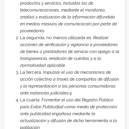
productos y servicios, incluidos los de
telecomunicaciones, mediante el monitoreo,
análisis y evaluación de la información difundida
en medios masivos de comunicación por parte de
proveedores
.
La segunda, no menos utilizada es:
Realizar
acciones de verificación y vigilancia a proveedores
de bienes o prestadores de servicio con apego a la
transparencia, rendición de cuentas y a la
normatividad aplicable.
La tercera:
Impulsar el uso de mecanismos de
acción colectiva a través de campañas de difusión
y la representación a las personas consumidoras
ante instancias judiciales.4.
La cuarta:
Fomentar el uso del Registro Público
para Evitar Publicidad como medio de protección
ante publicidad engañosa mediante la
actualización y difusión de dicha herramienta a la
población