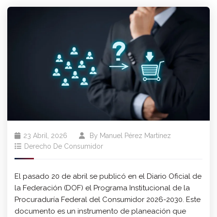
23 Abril, 2026
By
Manuel Pérez Martínez
Derecho De Consumidor
El pasado 20 de abril se publicó en el Diario Oficial de
la Federación (DOF) el Programa Institucional de la
Procuraduría Federal del Consumidor 2026-2030. Este
documento es un instrumento de planeación que