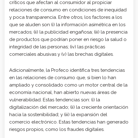
críticos que afectan al consumidor al propiciar
relaciones de consumo en condiciones de inequidad
y poca transparencia. Entre otros, los factores a los
que se aluden son (i) la información asimétrica en los
mercados; (ii) la publicidad engañosa; (iii) la presencia
de productos que podrían poner en riesgo la salud o
integridad de las personas; (iv) las prácticas
comerciales abusivas y (v) las brechas digitales.
Adicionalmente, la Profeco identifica tres tendencias
en las relaciones de consumo que, si bien lo han
ampliado y consolidado como un motor central de la
economía nacional, han abierto nuevas áreas de
vulnerabilidad. Estas tendencias son: (i) la
digitalización del mercado; (ii) la creciente orientación
hacia la sostenibilidad; y (iii) la expansión del
comercio electrónico. Estas tendencias han generado
riesgos propios, como los fraudes digitales.