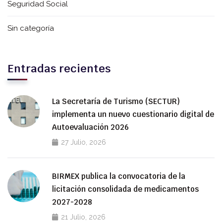
Seguridad Social
Sin categoría
Entradas recientes
La Secretaría de Turismo (SECTUR)
implementa un nuevo cuestionario digital de
Autoevaluación 2026
27 Julio, 2026
BIRMEX publica la convocatoria de la
licitación consolidada de medicamentos
2027-2028
21 Julio, 2026