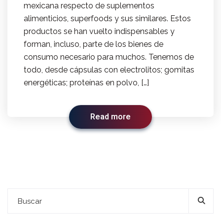
mexicana respecto de suplementos
alimenticios, superfoods y sus similares. Estos
productos se han vuelto indispensables y
forman, incluso, parte de los bienes de
consumo necesario para muchos. Tenemos de
todo, desde cápsulas con electrolitos; gomitas
energéticas; proteínas en polvo, […]
Read more