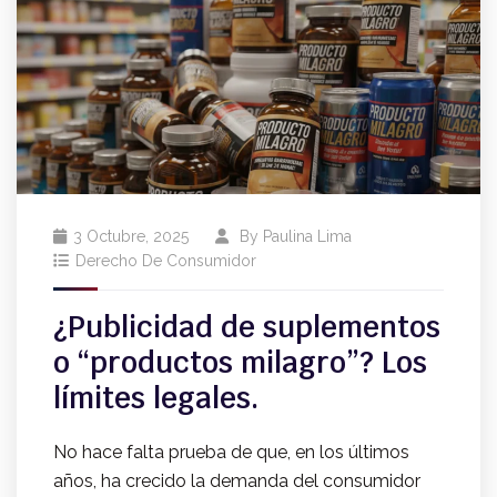
3 Octubre, 2025
By
Paulina Lima
Derecho De Consumidor
¿Publicidad de suplementos
o “productos milagro”? Los
límites legales.
No hace falta prueba de que, en los últimos
años, ha crecido la demanda del consumidor