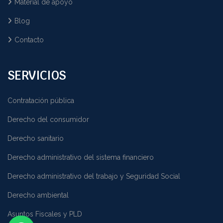
Material de apoyo
Blog
Contacto
SERVICIOS
Contratación pública
Derecho del consumidor
Derecho sanitario
Derecho administrativo del sistema financiero
Derecho administrativo del trabajo y Seguridad Social
Derecho ambiental
Asuntos Fiscales y PLD