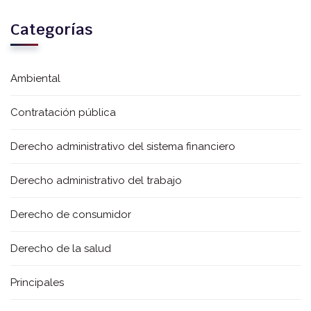
Categorías
Ambiental
Contratación pública
Derecho administrativo del sistema financiero
Derecho administrativo del trabajo
Derecho de consumidor
Derecho de la salud
Principales