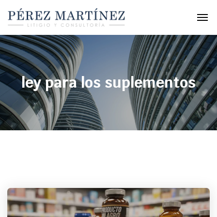
ley para los suplementos