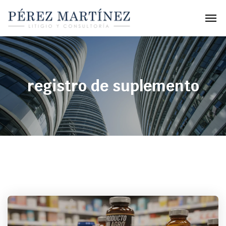
registro de suplemento