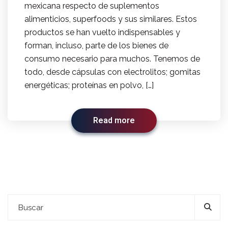
mexicana respecto de suplementos
alimenticios, superfoods y sus similares. Estos
productos se han vuelto indispensables y
forman, incluso, parte de los bienes de
consumo necesario para muchos. Tenemos de
todo, desde cápsulas con electrolitos; gomitas
energéticas; proteínas en polvo, […]
Read more