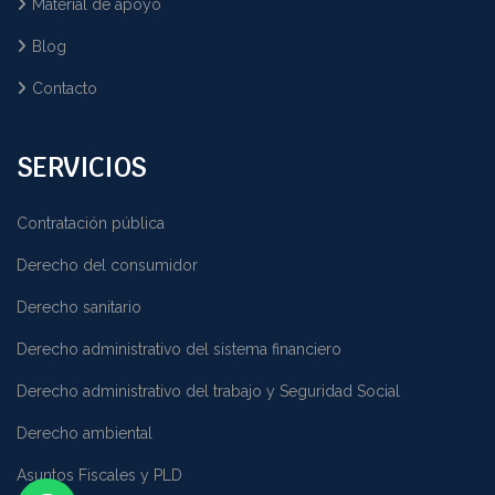
Material de apoyo
Blog
Contacto
SERVICIOS
Contratación pública
Derecho del consumidor
Derecho sanitario
Derecho administrativo del sistema financiero
Derecho administrativo del trabajo y Seguridad Social
Derecho ambiental
Asuntos Fiscales y PLD