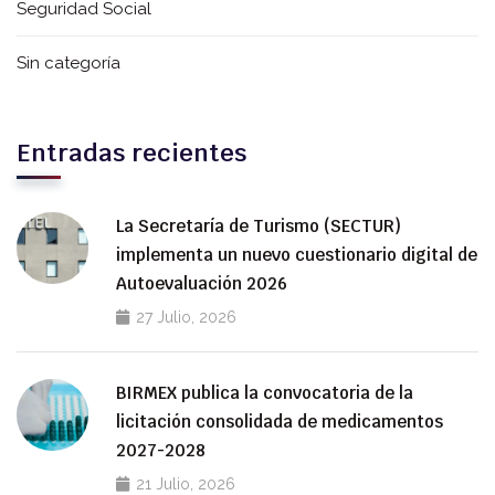
Seguridad Social
Sin categoría
Entradas recientes
La Secretaría de Turismo (SECTUR)
implementa un nuevo cuestionario digital de
Autoevaluación 2026
27 Julio, 2026
BIRMEX publica la convocatoria de la
licitación consolidada de medicamentos
2027-2028
21 Julio, 2026