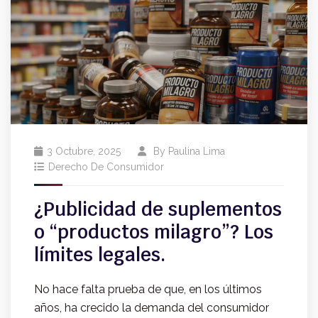
3 Octubre, 2025
By
Paulina Lima
Derecho De Consumidor
¿Publicidad de suplementos
o “productos milagro”? Los
límites legales.
No hace falta prueba de que, en los últimos
años, ha crecido la demanda del consumidor