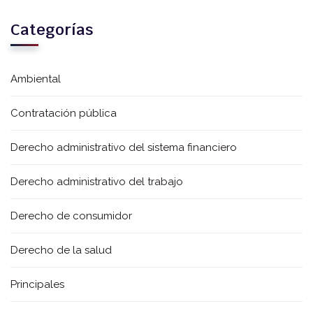
Categorías
Ambiental
Contratación pública
Derecho administrativo del sistema financiero
Derecho administrativo del trabajo
Derecho de consumidor
Derecho de la salud
Principales