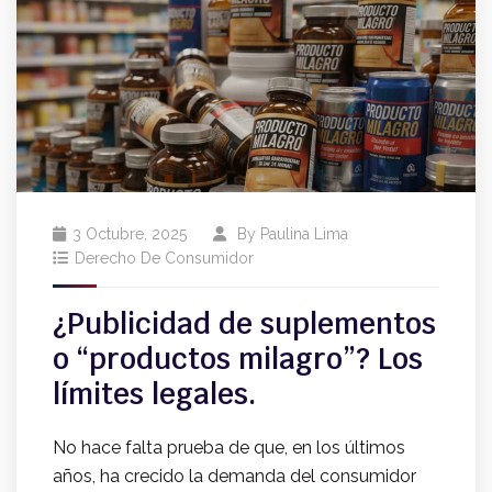
3 Octubre, 2025
By
Paulina Lima
Derecho De Consumidor
¿Publicidad de suplementos
o “productos milagro”? Los
límites legales.
No hace falta prueba de que, en los últimos
años, ha crecido la demanda del consumidor