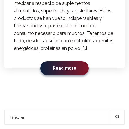
mexicana respecto de suplementos
alimenticios, superfoods y sus similares. Estos
productos se han vuelto indispensables y
forman, incluso, parte de los bienes de
consumo necesario para muchos. Tenemos de
todo, desde cápsulas con electrolitos; gomitas
energéticas; proteínas en polvo, […]
Read more