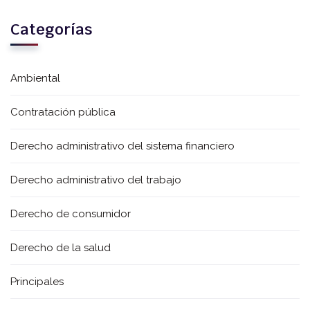
Categorías
Ambiental
Contratación pública
Derecho administrativo del sistema financiero
Derecho administrativo del trabajo
Derecho de consumidor
Derecho de la salud
Principales