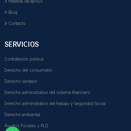
Material de apoyo
Blog
Contacto
SERVICIOS
Contratación pública
Derecho del consumidor
Derecho sanitario
Derecho administrativo del sistema financiero
Derecho administrativo del trabajo y Seguridad Social
Derecho ambiental
Asuntos Fiscales y PLD