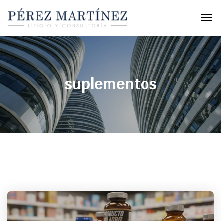
suplementos