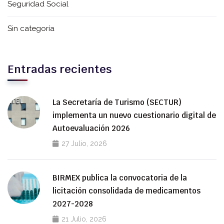
Seguridad Social
Sin categoría
Entradas recientes
La Secretaría de Turismo (SECTUR)
implementa un nuevo cuestionario digital de
Autoevaluación 2026
27 Julio, 2026
BIRMEX publica la convocatoria de la
licitación consolidada de medicamentos
2027-2028
21 Julio, 2026