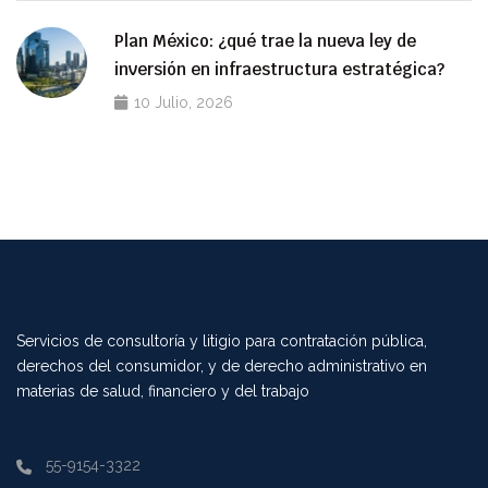
Plan México: ¿qué trae la nueva ley de
inversión en infraestructura estratégica?
10 Julio, 2026
Servicios de consultoría y litigio para contratación pública,
derechos del consumidor, y de derecho administrativo en
materias de salud, financiero y del trabajo
55-9154-3322