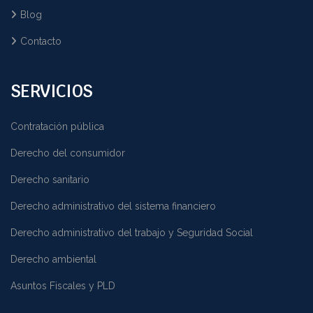
Blog
Contacto
SERVICIOS
Contratación pública
Derecho del consumidor
Derecho sanitario
Derecho administrativo del sistema financiero
Derecho administrativo del trabajo y Seguridad Social
Derecho ambiental
Asuntos Fiscales y PLD