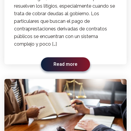
resuelven los litigios, especialmente cuando se
trata de cobrar deudas al gobierno. Los
particulares que buscan el pago de
contraprestaciones derivadas de contratos
públicos se encuentran con un sistema
complejo y poco […]
Read more