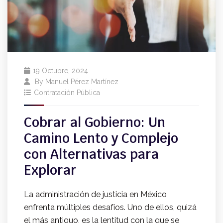
19 Octubre, 2024
By
Manuel Pérez Martínez
Contratación Pública
Cobrar al Gobierno: Un
Camino Lento y Complejo
con Alternativas para
Explorar
La administración de justicia en México
enfrenta múltiples desafíos. Uno de ellos, quizá
el más antiguo, es la lentitud con la que se