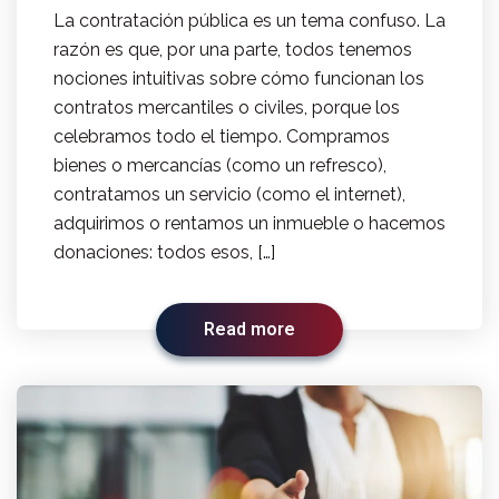
La contratación pública es un tema confuso. La
razón es que, por una parte, todos tenemos
nociones intuitivas sobre cómo funcionan los
contratos mercantiles o civiles, porque los
celebramos todo el tiempo. Compramos
bienes o mercancías (como un refresco),
contratamos un servicio (como el internet),
adquirimos o rentamos un inmueble o hacemos
donaciones: todos esos, […]
Read more