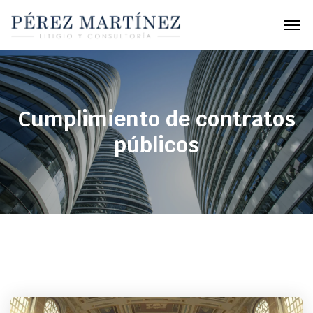
Cumplimiento de contratos
públicos