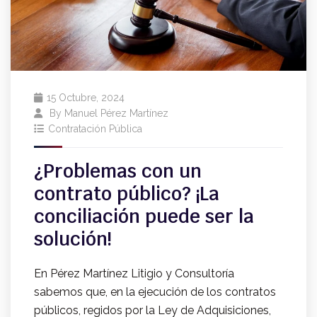
15 Octubre, 2024
By
Manuel Pérez Martínez
Contratación Pública
¿Problemas con un
contrato público? ¡La
conciliación puede ser la
solución!
En Pérez Martínez Litigio y Consultoría
sabemos que, en la ejecución de los contratos
públicos, regidos por la Ley de Adquisiciones,