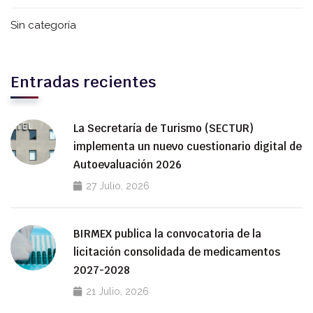
Sin categoría
Entradas recientes
La Secretaría de Turismo (SECTUR)
implementa un nuevo cuestionario digital de
Autoevaluación 2026
27 Julio, 2026
BIRMEX publica la convocatoria de la
licitación consolidada de medicamentos
2027-2028
21 Julio, 2026