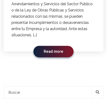
Arrendamientos y Servicios del Sector Público
o de la Ley de Obras Públicas y Servicios
relacionados con las mismas, se pueden
presentar incumplimientos o desavenencias
entre tu Empresa y la autoridad. Ante estas
situaciones, […]
Read more