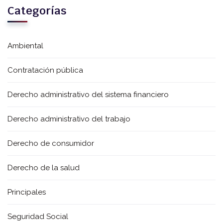
Categorías
Ambiental
Contratación pública
Derecho administrativo del sistema financiero
Derecho administrativo del trabajo
Derecho de consumidor
Derecho de la salud
Principales
Seguridad Social