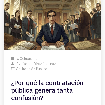
14 Octubre, 2025
By
Manuel Pérez Martínez
Contratación Pública
¿Por qué la contratación
pública genera tanta
confusión?