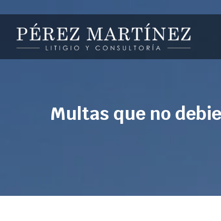
Multas que no debie