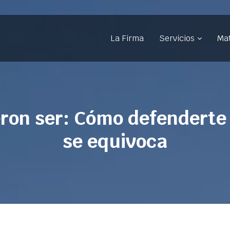
La Firma
Servicios
Mat
ron ser: Cómo defenderte
se equivoca