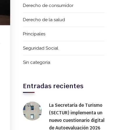
Derecho de consumidor
Derecho de la salud
Principales
Seguridad Social
Sin categoría
Entradas recientes
La Secretaría de Turismo
(SECTUR) implementa un
nuevo cuestionario digital
de Autoevaluación 2026