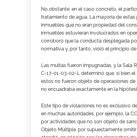
No obstante, en el caso concreto, el partic
tratamiento de agua. La mayoría de estas 
inmuebles que no eran propiedad del cons
inmuebles estuvieran involucrados en oper
corroboró que la conducta desplegada por
normativa y, por tanto, violó el principio de
Las multas fueron impugnadas, y la Sala R
C-17-01-03-02-L determinó que, si bien el 
estos no fueron objeto de operaciones de c
no encuadraba exactamente en la hipótesis 
Este tipo de violaciones no es exclusivo de
en muchas autoridades, por ejemplo, la 
por actividades que no son objeto de sanc
Objeto Múltiple, por supuestamente omitir 