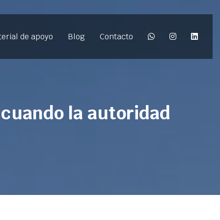
erial de apoyo
Blog
Contacto
 cuando la autoridad