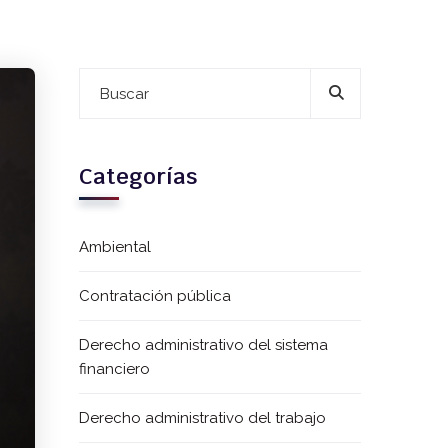
Categorías
Ambiental
Contratación pública
Derecho administrativo del sistema
financiero
Derecho administrativo del trabajo